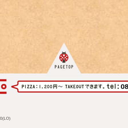
0(LO)