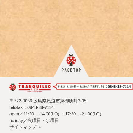
〒722-0036 広島県尾道市東御所町3-35
tel&fax：0848-38-7114
open／11:30—-14:00(LO) ・17:30—-21:00(LO)
holiday／火曜日・水曜日
サイトマップ ＞