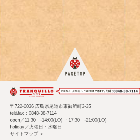
〒722-0036 広島県尾道市東御所町3-35
tel&fax：0848-38-7114
open／11:30—-14:00(LO) ・17:30—-21:00(LO)
holiday／火曜日・水曜日
サイトマップ ＞