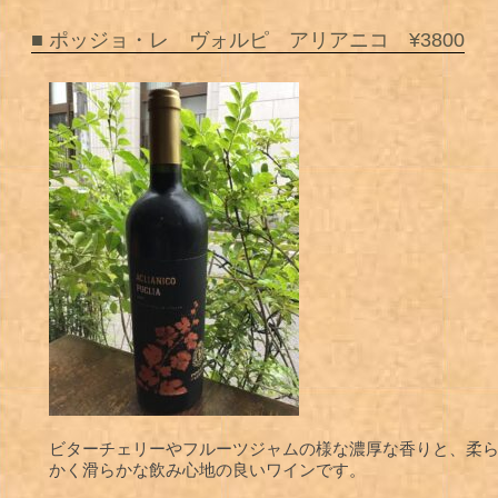
■ ポッジョ・レ ヴォルピ アリアニコ ¥3800
ビターチェリーやフルーツジャムの様な濃厚な香りと、柔
かく滑らかな飲み心地の良いワインです。