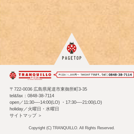
〒722-0036 広島県尾道市東御所町3-35
tel&fax：0848-38-7114
open／11:30—-14:00(LO) ・17:30—-21:00(LO)
holiday／火曜日・水曜日
サイトマップ ＞
Copyright (C) TRANQUILLO. All Rights Reserved.