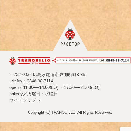
〒722-0036 広島県尾道市東御所町3-35
tel&fax：0848-38-7114
open／11:30—-14:00(LO) ・17:30—-21:00(LO)
holiday／火曜日・水曜日
サイトマップ ＞
Copyright (C) TRANQUILLO. All Rights Reserved.