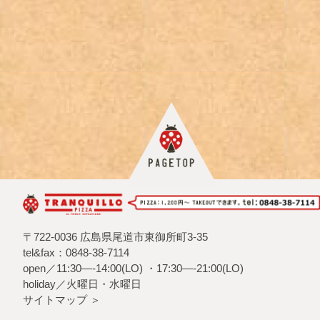
〒722-0036 広島県尾道市東御所町3-35
tel&fax：0848-38-7114
open／11:30—-14:00(LO) ・17:30—-21:00(LO)
holiday／火曜日・水曜日
サイトマップ ＞