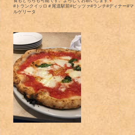
食もどちらも可能です。よろしくお願いします
#トランクイッロ＃尾道駅前#ピッツァ#ランチ#ディナー#マ
ルゲリータ